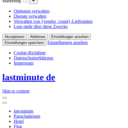
Marketing
Optionen verwalten
Dienste verwalten
Verwalten von {vendor_count}-Lieferanten
Lese mehr über diese Zwecke
Akzeptieren
Ablehnen
Einstellungen ansehen
Einstellungen ansehen
Einstellungen speichern
Cookie-Richtlinie
Datenschutzerklärung
Impressum
lastminute de
Skip to content
last-minute
Pauschalreisen
Hotel
Flug