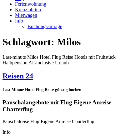
Ferienwohnung
Kreuzfahrten
Mietwagen
Info
Buchungsanfrage
Schlagwort:
Milos
Last-minute Milos Hotel Flug Reise Hotels mit Frühstück
Halbpension All-inclusive Urlaub
Reisen 24
Last-Minute Hotel Flug Reise günstig buchen
Pauschalangebote mit Flug Eigene Anreise
Charterflug
Pauschalreise Flug Eigene Anreise Charterflug
Info