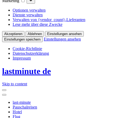
Marketing
Optionen verwalten
Dienste verwalten
Verwalten von {vendor_count}-Lieferanten
Lese mehr über diese Zwecke
Akzeptieren
Ablehnen
Einstellungen ansehen
Einstellungen ansehen
Einstellungen speichern
Cookie-Richtlinie
Datenschutzerklärung
Impressum
lastminute de
Skip to content
last-minute
Pauschalreisen
Hotel
Flug