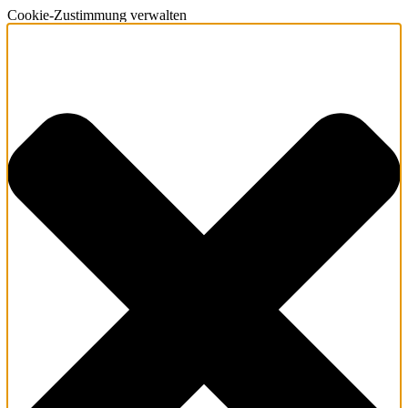
Cookie-Zustimmung verwalten