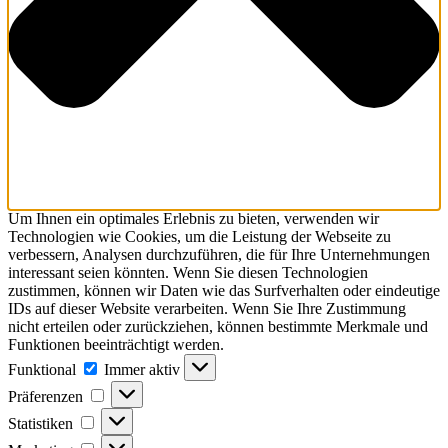
Um Ihnen ein optimales Erlebnis zu bieten, verwenden wir
Technologien wie Cookies, um die Leistung der Webseite zu
verbessern, Analysen durchzuführen, die für Ihre Unternehmungen
interessant seien könnten. Wenn Sie diesen Technologien
zustimmen, können wir Daten wie das Surfverhalten oder eindeutige
IDs auf dieser Website verarbeiten. Wenn Sie Ihre Zustimmung
nicht erteilen oder zurückziehen, können bestimmte Merkmale und
Funktionen beeinträchtigt werden.
Funktional
Funktional
Immer aktiv
Präferenzen
Präferenzen
Statistiken
Statistiken
Marketing