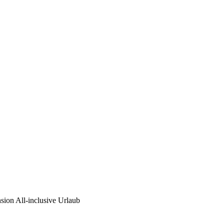
ion All-inclusive Urlaub