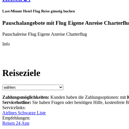
Last-Minute Hotel Flug Reise günstig buchen
Pauschalangebote mit Flug Eigene Anreise Charterfl
Pauschalreise Flug Eigene Anreise Charterflug
Info
Reiseziele
Zahlungsmöglichkeiten:
Kunden haben die Zahlungsoptionen: mit
Servicehotline:
Sie haben Fragen oder benötigen Hilfe, kostenfreie
Servicelinks:
Airlines Schwarze Liste
Empfehlungen:
Reisen 24 App