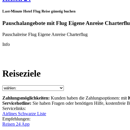
Last-Minute Hotel Flug Reise günstig buchen
Pauschalangebote mit Flug Eigene Anreise Charterfl
Pauschalreise Flug Eigene Anreise Charterflug
Info
Reiseziele
Zahlungsmöglichkeiten:
Kunden haben die Zahlungsoptionen: mit
Servicehotline:
Sie haben Fragen oder benötigen Hilfe, kostenfreie
Servicelinks:
Airlines Schwarze Liste
Empfehlungen:
Reisen 24 App