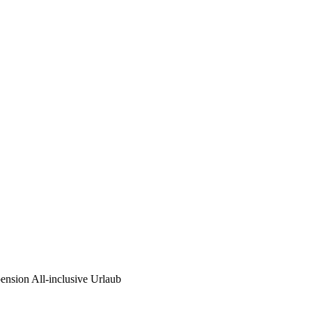
ension All-inclusive Urlaub