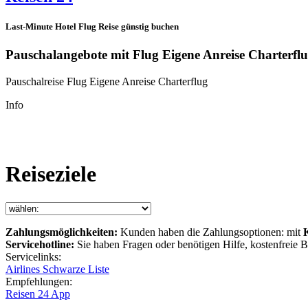
Last-Minute Hotel Flug Reise günstig buchen
Pauschalangebote mit Flug Eigene Anreise Charterfl
Pauschalreise Flug Eigene Anreise Charterflug
Info
Reiseziele
Zahlungsmöglichkeiten:
Kunden haben die Zahlungsoptionen: mit
Servicehotline:
Sie haben Fragen oder benötigen Hilfe, kostenfreie
Servicelinks:
Airlines Schwarze Liste
Empfehlungen:
Reisen 24 App