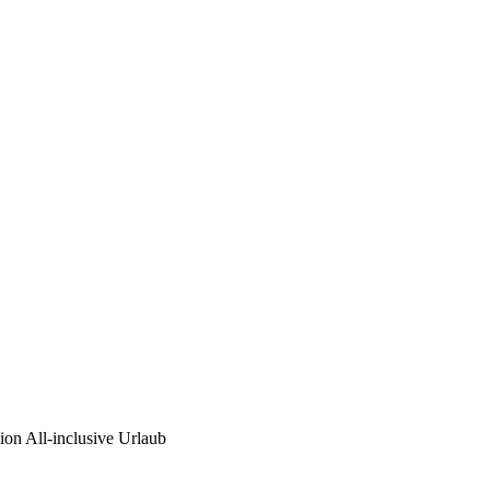
ion All-inclusive Urlaub