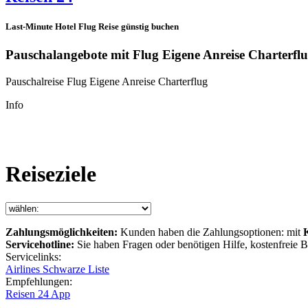
Last-Minute Hotel Flug Reise günstig buchen
Pauschalangebote mit Flug Eigene Anreise Charterfl
Pauschalreise Flug Eigene Anreise Charterflug
Info
Reiseziele
Zahlungsmöglichkeiten:
Kunden haben die Zahlungsoptionen: mit
Servicehotline:
Sie haben Fragen oder benötigen Hilfe, kostenfreie
Servicelinks:
Airlines Schwarze Liste
Empfehlungen:
Reisen 24 App