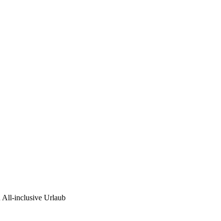
 All-inclusive Urlaub