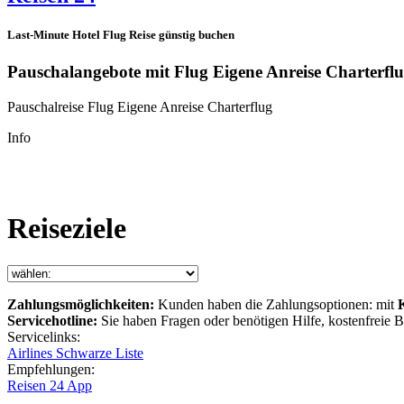
Last-Minute Hotel Flug Reise günstig buchen
Pauschalangebote mit Flug Eigene Anreise Charterfl
Pauschalreise Flug Eigene Anreise Charterflug
Info
Reiseziele
Zahlungsmöglichkeiten:
Kunden haben die Zahlungsoptionen: mit
Servicehotline:
Sie haben Fragen oder benötigen Hilfe, kostenfreie
Servicelinks:
Airlines Schwarze Liste
Empfehlungen:
Reisen 24 App