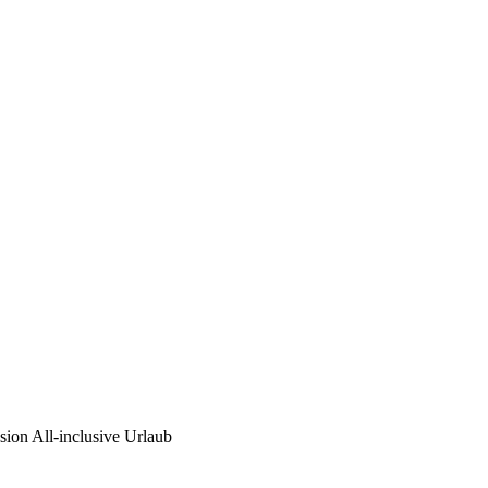
sion All-inclusive Urlaub