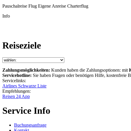
Pauschalreise Flug Eigene Anreise Charterflug
Info
Reiseziele
Zahlungsmöglichkeiten:
Kunden haben die Zahlungsoptionen: mit
Servicehotline:
Sie haben Fragen oder benötigen Hilfe, kostenfreie
Servicelinks:
Airlines Schwarze Liste
Empfehlungen:
Reisen 24 App
Service Info
Buchungsanfrage
Kontakt