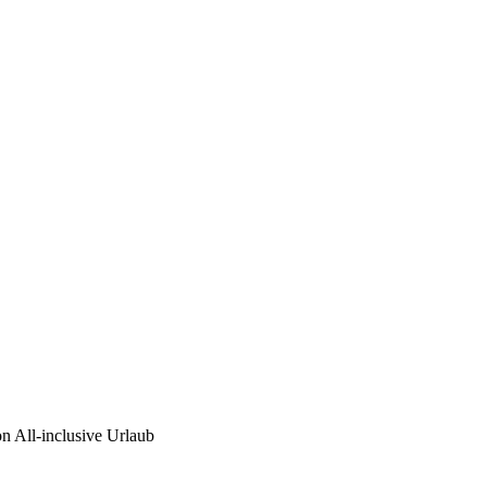
n All-inclusive Urlaub