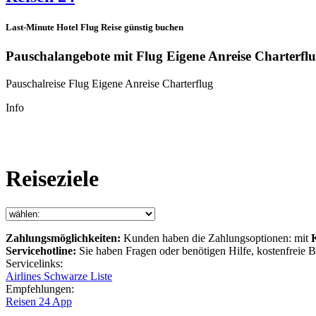
Last-Minute Hotel Flug Reise günstig buchen
Pauschalangebote mit Flug Eigene Anreise Charterfl
Pauschalreise Flug Eigene Anreise Charterflug
Info
Reiseziele
Zahlungsmöglichkeiten:
Kunden haben die Zahlungsoptionen: mit
Servicehotline:
Sie haben Fragen oder benötigen Hilfe, kostenfreie
Servicelinks:
Airlines Schwarze Liste
Empfehlungen:
Reisen 24 App