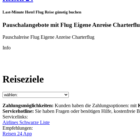
Last-Minute Hotel Flug Reise günstig buchen
Pauschalangebote mit Flug Eigene Anreise Charterfl
Pauschalreise Flug Eigene Anreise Charterflug
Info
Reiseziele
Zahlungsmöglichkeiten:
Kunden haben die Zahlungsoptionen: mit
Servicehotline:
Sie haben Fragen oder benötigen Hilfe, kostenfreie
Servicelinks:
Airlines Schwarze Liste
Empfehlungen:
Reisen 24 App