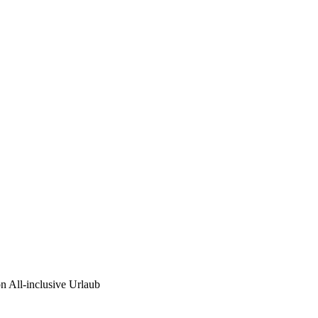
n All-inclusive Urlaub