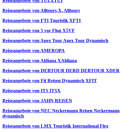
Reiseangebote von TUI,XTUI
Reiseangebote von Alltours-X, Alltours
Reiseangebote von FTI Touristik XFTI
Reiseangebote von 5 vor Flug X5VF
Reiseangebote von Anex Tour Anex Tour Dynamisch
Reiseangebote von AMEROPA
Reiseangebote von Aldiana XAldiana
Reiseangebote von DERTOUR DERD DERTOUR XDER
Reiseangebote von Fit Reisen Dynamisch XFIT
Reiseangebote von ITS ITSX
Reiseangebote von JAHN REiSEN
Reiseangebote von NEC Neckermann Reisen Neckermann
dynamisch
Reiseangebote von LMX Touristik International Flex