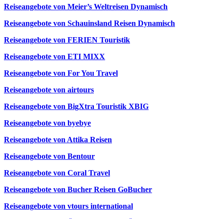
Reiseangebote von Meier’s Weltreisen Dynamisch
Reiseangebote von Schauinsland Reisen Dynamisch
Reiseangebote von FERIEN Touristik
Reiseangebote von ETI MIXX
Reiseangebote von For You Travel
Reiseangebote von airtours
Reiseangebote von BigXtra Touristik XBIG
Reiseangebote von byebye
Reiseangebote von Attika Reisen
Reiseangebote von Bentour
Reiseangebote von Coral Travel
Reiseangebote von Bucher Reisen GoBucher
Reiseangebote von vtours international